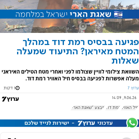
פגיעה בבסיס רמת דוד במהלך
המטח מאיראן? התיעוד שמעלה
שאלות
השוואת צילומי לוויין שצולמו לפני ואחרי מטח הטילים האיראני
מעלה אפשרות לפגיעה בבסיס חיל האוויר רמת דוד.
ערוץ 7
1 דקות
9.06.26, 14:09
חיל האוויר
רמת דוד
מבצע "שאגת הארי"