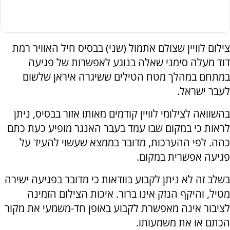
צילום לוויין שצולם אתמול (שני) בבסיס חיל האוויר רמת
דוד מעלה סימני שאלה בנוגע לאפשרות של פגיעה
במתחם במהלך מטח הטילים ששיגרה איראן שלשום
לעבר ישראל.
בהשוואה לצילומי לוויין קודמים מאותו אזור בבסיס, ניתן
לראות כי במקום שבו עמד בעבר האנגר מופיע כעת כתם
כהה. לפי ההערכות, מדובר בממצא שעשוי להעיד על
פגיעה אפשרית במקום.
בשלב זה לא ניתן לקבוע בוודאות כי מדובר בפגיעה ישירה
מטיל, והיקף הנזק אינו ברור. איכות הצילום הזמינה
לציבור אינה מאפשרת לקבוע באופן חד-משמעי את מקור
הכתם או את משמעותו.