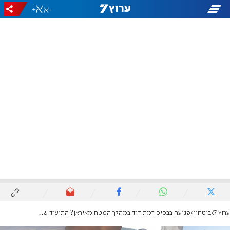
+
-
ערוץ 7
ביטחון
פגיעה בבסיס רמת דוד במהלך המטח מאיראן? התיעוד שמעלה שאלות