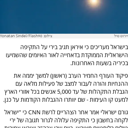
יירוט טיל
צילום: Yonatan Sindel/Flash90
בישראל מעריכים כי איראן תגיב בירי על התקיפה
הישראלית הממוקדת בדאחייה לאור האיומים שהשמיעו
בכיריה בשעות האחרונות.
פיקוד העורף החמיר הערב (ראשון) למשך יממה את
ההנחיות והורה לעבור למצב של פעילות מלאה עם
הגבלת התקהלות של עד 5,000 אנשים בכל אזורי הארץ
למעט קו העימות - שם יוותרו ההגבלות הקודמות על כנן.
גורם ישראלי אמר אחר הצהריים לרשת CNN כי "ישראל
לקחה בחשבון כי התקיפה עלולה לגרור תגובה של ירי