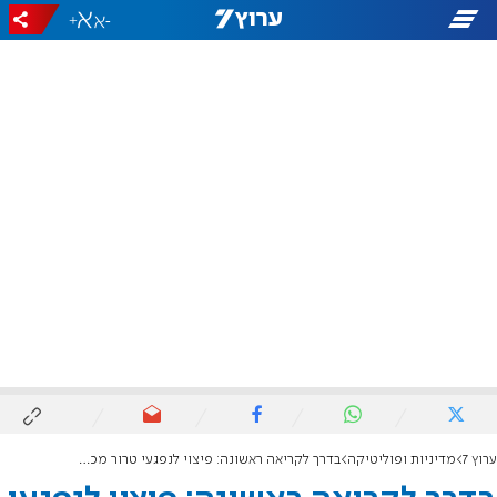
+
-
ערוץ 7
מדיניות ופוליטיקה
בדרך לקריאה ראשונה: פיצוי לנפגעי טרור מכספים שיוקפאו מהרשות הפלסטינית