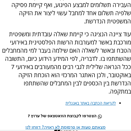
העבירה תשלומים למבצע הפיגוע, ואף קיימת פסיקה
שלפיה תשלום אחד למחבל עשוי ליצור את הזיקה
המשפטית הנדרשת.
עוד ציינה הנציגה כי קיימת שאלה עובדתית ומשפטית
מורכבת באשר למעורבות הרשות הפלסטינית באירועי
הטבח ובאשר לשאלה האם שילמה בעבר למי מהמחבלים
שהשתתפו בו. לדבריה, לפי המידע הידוע כיום, התשובה
ככל הנראה שלילית לגבי רבים מהמעורבים באירועי 7
באוקטובר, ולכן האתגר המרכזי הוא הוכחת הזיקה
הנדרשת בין הכספים לבין המחבלים שהשתתפו
במתקפה.
לקריאת הכתבה באתר באנגלית
הצטרפו לקבוצת הוואטצאפ של ערוץ 7
מצאתם טעות או פרסומת לא ראויה? דווחו לנו