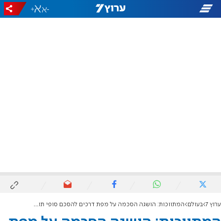
+
-
ערוץ 7
בעולם
המתווכות: הושגה הסכמה על מפת דרכים להסכם סופי תוך 60 יום