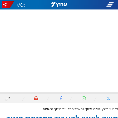
+
-
ערוץ 7
בארץ
משה ליאון: להעביר סמכויות חינוך לרשויות