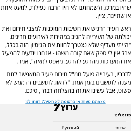
שהיו במרכז, ולשמחתנו לא היו הרבה נפילות, למעט אחת
או שתיים", ציין.
ראש העיר הדגיש את חשיבות המוכנות למצבי חירום ואת
יכולתה של העירייה להגיב במהירות לאירועים חריגים.
"הייתי מעדיף שלא נצטרך לחוות את הניסיון הזה בכלל,
אבל אין לי ספק שאם קורה משהו - אנחנו יודעים להפעיל
את המערכות מהרגע להרגע, מאפס למאה", אמר.
לדבריו, בעירייה פועל חמ"ל חירום פעיל המאפשר לתת
מענה לתושבים בזמן אמת. "לדאוג לתושבים זה ממש לא
פשוט, אבל עשינו את זה בהצלחה רבה", סיכם.
מצאתם טעות או פרסומת לא ראויה? דווחו לנו
פנו אלינו
אודות
Pусский