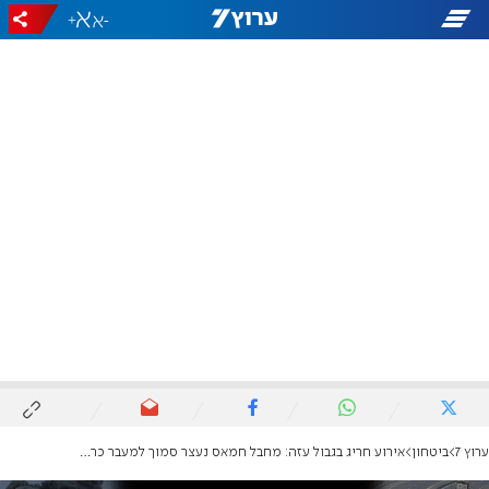
+
-
ערוץ 7
ביטחון
אירוע חריג בגבול עזה: מחבל חמאס נעצר סמוך למעבר כרם שלום