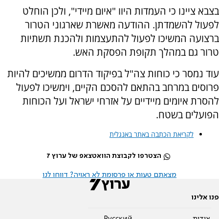
בצבא ציינו כי העמדות היוו "איום מיידי", ולכן הוחלט
לפעול להשמדתן. ההודעה מאשרת שארגוני הטרור
ברצועה המשיכו לפעול להתעצמות ולהכנת תשתיות
טרור גם במהלך תקופת הפסקת האש.
עוד נמסר כי כוחות צה"ל בפיקוד הדרום ממשיכים להיות
פרוסים במרחב בהתאם להסכם הקיים, וימשיכו לפעול
להסרת איומים מיידיים על אזרחי ישראל ועל הכוחות
הפועלים בשטח.
לקריאת הכתבה באתר באנגלית
הצטרפו לקבוצת הוואטצאפ של ערוץ 7
מצאתם טעות או פרסומת לא ראויה? דווחו לנו
פנו אלינו
אודות
Pусский