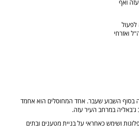
 בעוטף עזה ואף
 לפעול
"ל ואזרחי
ה בסוף השבוע שעבר. אחד המחוסלים הוא אחמד
 ג'באליה במרחב העיר עזה.
לוגות ושימש כאחראי על בניית מטענים ובתים