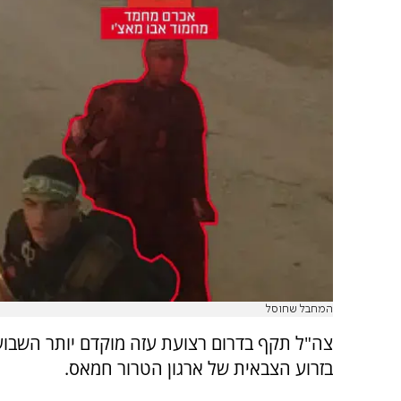
המחבל שחוסל
צה"ל תקף בדרום רצועת עזה מוקדם יותר השבוע
בזרוע הצבאית של ארגון הטרור חמאס.