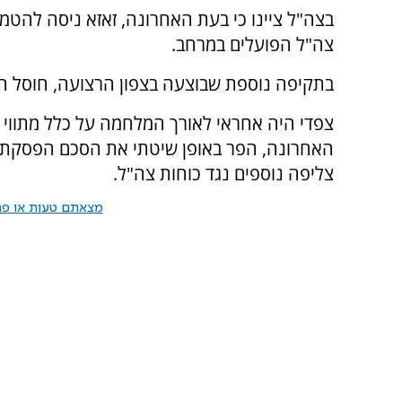
בצה"ל ציינו כי בעת האחרונה, זאזא ניסה להטמ
צה"ל הפועלים במרחב.
בתקיפה נוספת שבוצעה בצפון הרצועה, חוסל המ
צפדי היה אחראי לאורך המלחמה על כלל מתווי 
האחרונה, הפר באופן שיטתי את הסכם הפסקת ה
צליפה נוספים נגד כוחות צה"ל.
מצאתם טעות או פרס