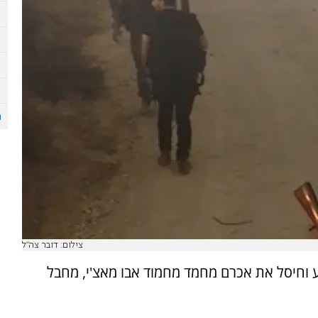
צילום: דובר צה"ל
 וחיסל את אכרם מחמד מחמוד אבו מאצ'י, מחבל