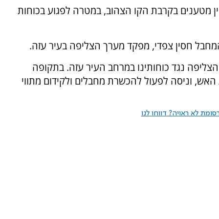
ין מטענים בקרבת הקו הצהוב, במטרה לפגוע בכוחות
חבל חסין צפדי, מפקד מערך הצליפה בעיר עזה.
הצליפה נגד כוחותינו במרחב העיר עזה. בתקופה
אש, וניסה לפעול להכשרת מחבלים ולקידום מתווי
ומת לא ראויה? דווחו לנו