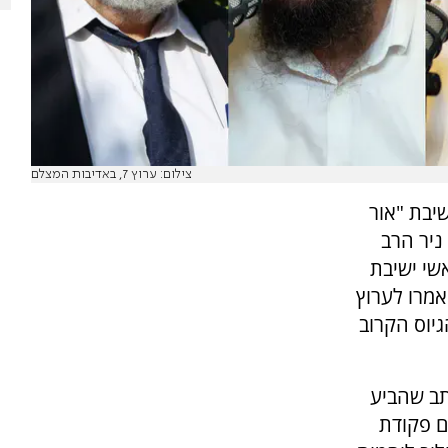
צילום: ערוץ 7, באדיבות המצלם
שיבת "אור
ניר הרב
אשי ישיבת
אמרו לערוץ
גיוס הקרוב
ב שהביע
ם פקודת