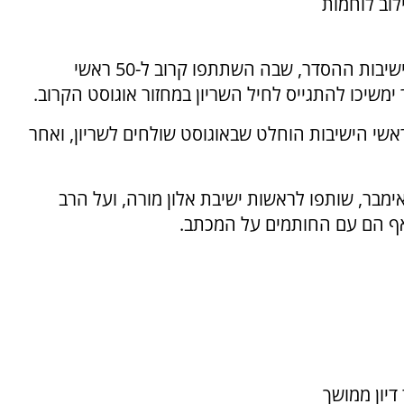
וב לוחמות
ההתבטאות מגיעה שעות לאחר שאסיפת ראשי ישיבות ההסדר, שבה השתתפו קרוב ל-50 ראשי
 ימשיכו להתגייס לחיל השריון במחזור אוגוסט הקרוב.
שי הישיבות הוחלט שבאוגוסט שולחים לשריון, ואחר
מבר, שותפו לראשות ישיבת אלון מורה, ועל הרב
 אף הם עם החותמים על המכתב.
דיון ממושך