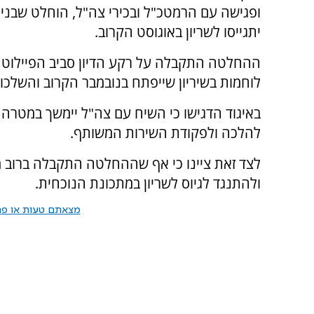
ופגישה עם הרמטכ"ל ובכירי צה"ל, הוחלט שבני 
יתגייסו לשריון באוגוסט הקרוב.
ההחלטה התקבלה על רקע הדיון סביב הפיילוט 
לוחמות בשיריון שייפתח בנובמבר הקרוב והשלכות
באיגוד הדגישו כי השיח עם צה"ל יימשך במטרה
להלכה ולפקודת השירות המשותף.
לצד זאת ציינו כי אף שההחלטה התקבלה ברוב מ
ולהתנגד לגיוס לשריון במתכונת הנוכחית.
מצאתם טעות או פרס