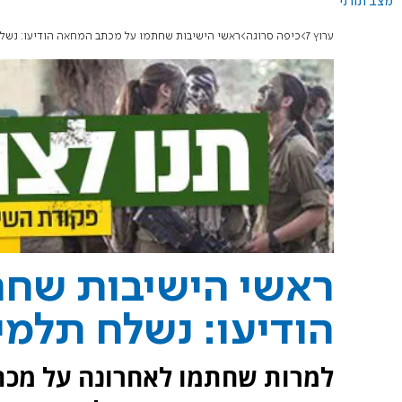
מצב תורני
ערוץ 7
כיפה סרוגה
ראשי הישיבות שחתמו על מכתב המחאה הודיעו: נשלח
ראשי הישיבות שח
הודיעו: נשלח תלמי
למרות שחתמו לאחרונה על מכת