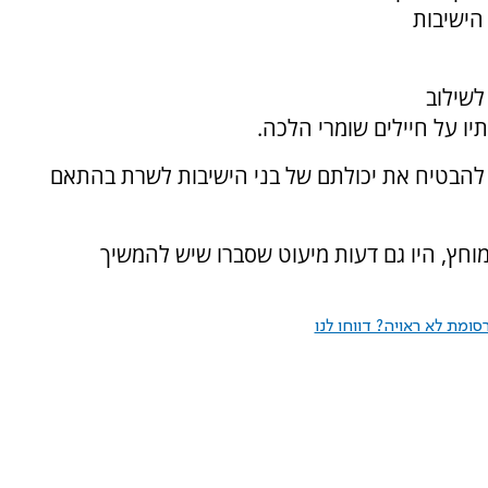
הישיבות
לשילוב
יו על חיילים שומרי הלכה.
 להבטיח את יכולתם של בני הישיבות לשרת בהתאם
וחץ, היו גם דעות מיעוט שסברו שיש להמשיך
ומת לא ראויה? דווחו לנו