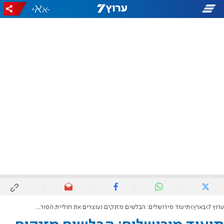
+
-
ערוץ 7
בארץ
תיעוד מירושלים: הבלשים מזנקים ועוצרים את חוליית הפורצים