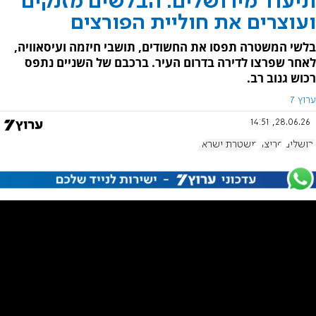
תיעוד מירושלים: הבלשים מזנקים
ועוצרים את חוליית הפורצים
בלשי המשטרה תפסו את החשודים, תושבי חיזמה ועיסאוויה,
לאחר שפרצו לדירה בדרום העיר. ברכבם של השניים נתפס
רכוש גנוב רב.
ערוץ 7
28.06.26, 14:51
ירושלים
פריצה
משטרת ישראל