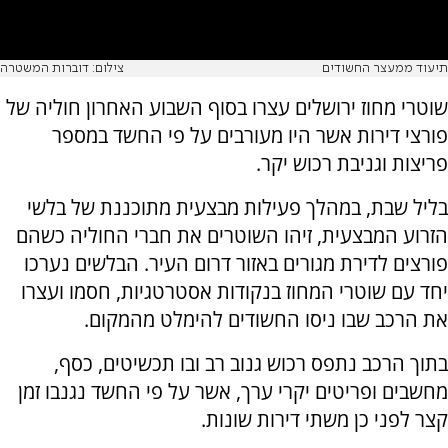
תיעוד ממעצר החשודים
צילום: דוברות המשטרה
שוטרי מחוז ירושלים עצרו בסוף השבוע האחרון חוליה של
פורצי דירות אשר היו מעורבים על פי החשד במספר
פריצות וגניבת רכוש יקר.
בליל שבת, במהלך פעילות מבצעית מתוכננת של בלשי
הזרוע המבצעית, זיהו השוטרים את חברי החוליה כשהם
פורצים לדירת מגורים באזור דרום העיר. הבלשים נערכו
יחד עם שוטרי המחוז בנקודות אסטרטגיות, חסמו ועצרו
את הרכב שבו ניסו החשודים להימלט מהמקום.
בתוך הרכב נתפס רכוש גנוב רב ובו תכשיטים, כסף,
מחשבים ופריטים יקרי ערך, אשר על פי החשד נגנבו זמן
קצר לפני כן משתי דירות שונות.