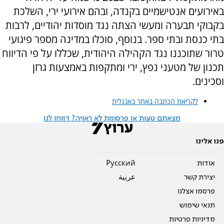
באירועים אנטישמיים בקנדה, ובהם אירועי ירי, השלכת
בקבוקי תבערה ומעשי הצתה נגד מוסדות יהודיים, לרבות
בתי כנסת ובתי ספר. בנוסף, סוכלו במדינה מספר פיגועי
טרור שתוכננו נגד הקהילה היהודית, שכללו על פי הדיווח
תכנון של מטעני נפץ, ירי ומתקפות באמצעות גרזן
וסכינים.
לקריאת הכתבה באתר באנגלית
מצאתם טעות או פרסומת לא ראויה? דווחו לנו
פנו אלינו
אודות
Pусский
יצירת קשר
عربية
פרסמו אצלנו
תנאי שימוש
מדיניות פרטיות