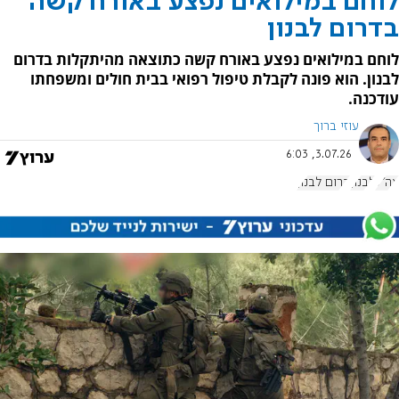
לוחם במילואים נפצע באורח קשה
בדרום לבנון
לוחם במילואים נפצע באורח קשה כתוצאה מהיתקלות בדרום
לבנון. הוא פונה לקבלת טיפול רפואי בבית חולים ומשפחתו
עודכנה.
עוזי ברוך
3.07.26, 6:03
צה"ל
לבנון
דרום לבנון