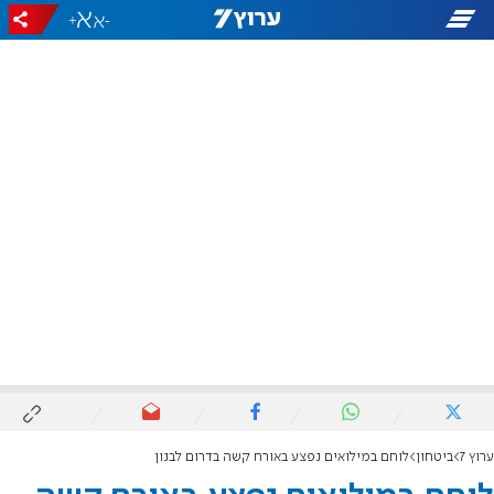
+
-
ערוץ 7
ביטחון
לוחם במילואים נפצע באורח קשה בדרום לבנון