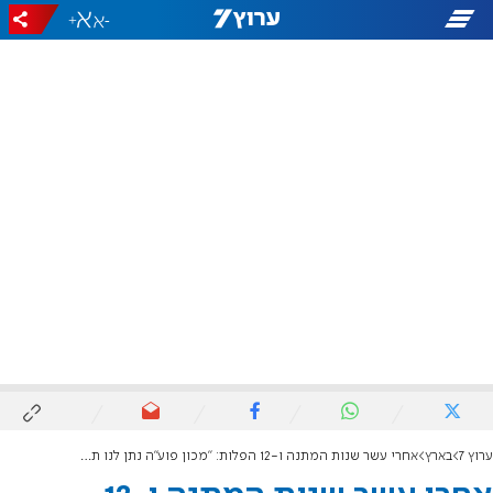
+
-
ערוץ 7
בארץ
אחרי עשר שנות המתנה ו-12 הפלות: "מכון פוע"ה נתן לנו תקווה כשהכול כבר נראה אבוד"