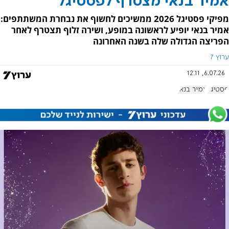
אמיר בנאי מצטרף לפסטיגל
מפיקי פסטיגל 2026 ממשיכים לחשוף את נבחרת המשתתפים:
אמיר בנאי יופיע לראשונה במופע, ושירה זלוף תצטרף לאחר
הפריצה הגדולה שלה בשנה האחרונה
ערוץ 7
6.07.26, 12:11
פסטיגל
אמיר בנאי