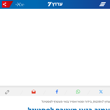
+
-
ערוץ 7
תרבות, בידור ופנאי
אמיר בנאי מצטרף לפסטיגל