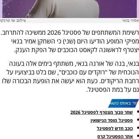
אמיר בנאי
צילום: שי פרנקו
רשימת המשתתפים של פסטיגל 2026 ממשיכה להתרחב.
מפיקי המופע הודיעו היום (שני) כי השחקן אמיר בנאי
יצטרף לראשונה לקאסט הכוכבים של הפקת הענק.
בנאי, בנה של אורנה בנאי, משתתף בימים אלה בעונה
הנוכחית של "רוקדים עם כוכבים", שם בלט בביצועיו על
רחבת הריקודים. כעת הוא יעשה את הופעת הבכורה שלו
גם על במת הפסטיגל.
עוד באותו נושא:
שחר טבוך מצטרף לפסטיגל 2026
פסטיגל מוסד הנישואין
כוכב חדש לפסטיגל
אתר הפסטיגל קרס