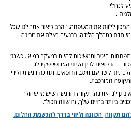
ע לגדולי
למה".
המכון ללוות את המשפחה. "הרב ליאור אמר לנו שכל
ה מיוחדת במהלך הלידה. ברגעים כאלה את מבינה
מתפתחות היטב וממשיכות להיות במעקב רפואי. כשבני
ונה הרפואית לבין הליווי האנושי שקיבלו.
לכתית, קשר עם מיטב הרופאים, תמיכה רגשית וליווי
תקופה המורכבת.
א נתן לנו אמונה, תקווה והרגשה שיש מי שהולך
ים ביותר בחיים שלך, זה שווה הכול".
הם תקווה, הכוונה וליווי בדרך להגשמת החלום.