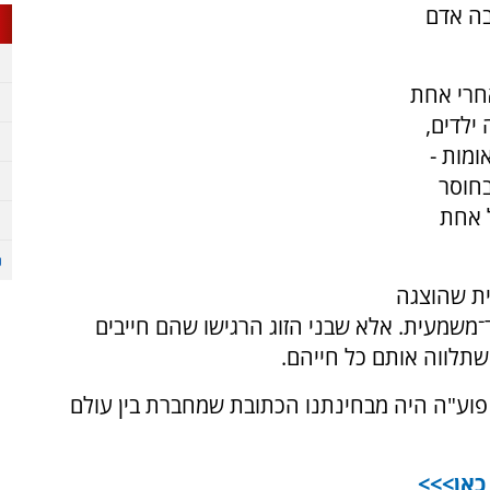
בה אדם
אחרי אחת
ילדים,
ומות -
חוסר
 אחת
ית שהוצגה
שמעית. אלא שבני הזוג הרגישו שהם חייבים
תלווה אותם כל חייהם.
ן פוע"ה היה מבחינתנו הכתובת שמחברת בין עולם
 כאן>>>