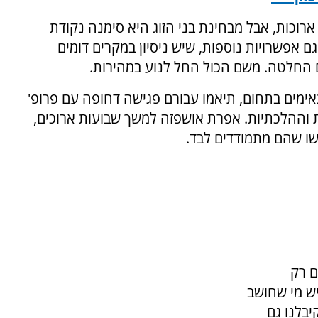
וכות, אבל מבחינת בני הזוג היא סימנה נקודת
אפשרויות נוספות, שיש ניסיון במקרים דומים
 החלטה. משם הכול החל לנוע במהירות.
מים בתחום, תיאמו עבורם פגישה דחופה עם פרופ'
ת וההלכתיות. אפרת אושפזה למשך שבועות ארוכים,
ישו שהם מתמודדים לבד.
ם רק
יש מי שחושב
יבלנו גם