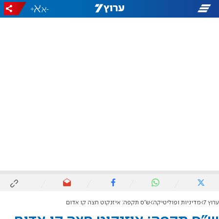
+
-
ערוץ 7
מדיניות ופוליטיקה
ש"ס תקפה: איזנקוט חצה קו אדום