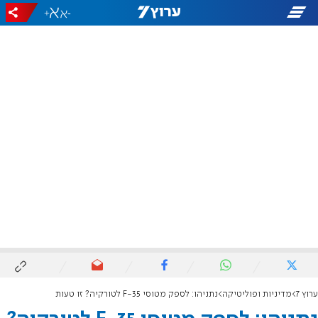
+
-
ערוץ 7
מדיניות ופוליטיקה
נתניהו: לספק מטוסי F-35 לטורקיה? זו טעות