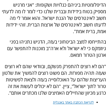
הדיפלומטיות ביניהם כגלויות ושקופות: "אני מרגיש
מספיק בטוח בידידות ובברית שלנו כדי לומר לו מה לדעתי
חשוב לאינטרסים של הגנת ישראל. והוא אומר לי מה
לדעתו חשוב לאינטרסים של ארצות הברית. זוהי ידידות
אמת, ברית אמת".
בהתייחסו למצב הביטחוני בעזה, הדגיש נתניהו בפני
ניוזמקס כי לא ישראל ולא ארה"ב מוכנות להתפשר עם
ארגון הטרור חמאס.
"הם לא רוצים להתפרק מנשקם, ובוודאי שהם לא רוצים
שעזה תהיה מפורזת. הם פשוט רוצים להמשיך את שלטון
העריצות שלהם על האוכלוסייה בעזה ולצאת לפשיטות
טרור לתוך ישראל", ציין. "הם לא יכולים לעשות את זה
כרגע מכיוון שהחיילים האמיצים שלנו מכתרים אותם".
לקריאת הכתבה באתר באנגלית