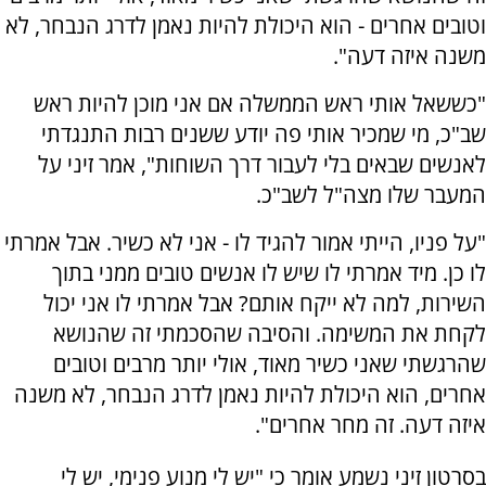
וטובים אחרים - הוא היכולת להיות נאמן לדרג הנבחר, לא
משנה איזה דעה".
"כששאל אותי ראש הממשלה אם אני מוכן להיות ראש
שב"כ, מי שמכיר אותי פה יודע ששנים רבות התנגדתי
לאנשים שבאים בלי לעבור דרך השוחות", אמר זיני על
המעבר שלו מצה"ל לשב"כ.
"על פניו, הייתי אמור להגיד לו - אני לא כשיר. אבל אמרתי
לו כן. מיד אמרתי לו שיש לו אנשים טובים ממני בתוך
השירות, למה לא ייקח אותם? אבל אמרתי לו אני יכול
לקחת את המשימה. והסיבה שהסכמתי זה שהנושא
שהרגשתי שאני כשיר מאוד, אולי יותר מרבים וטובים
אחרים, הוא היכולת להיות נאמן לדרג הנבחר, לא משנה
איזה דעה. זה מחר אחרים".
בסרטון זיני נשמע אומר כי "יש לי מנוע פנימי, יש לי