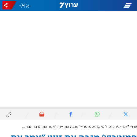
+
-
ערוץ 7
מדיניות ופוליטיקה
סמוטריץ' מגבה את זיני: "אמר את הדבר הברור ביותר בדמוקרטיה"