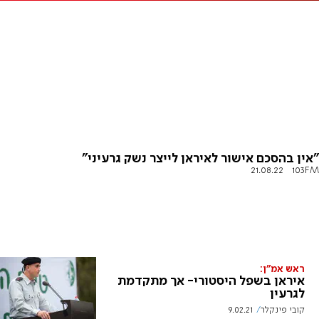
"אין בהסכם אישור לאיראן לייצר נשק גרעיני"
21.08.22
103FM
ראש אמ"ן:
איראן בשפל היסטורי- אך מתקדמת
לגרעין
קובי פינקלר
9.02.21