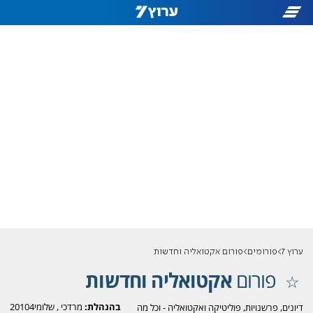
ערוץ 7
פורומים
פורום אקטואליה וחדשות
פורום
אקטואליה וחדשות
בהנהלת:
מרדכי
,
שלומי20104
דיונים, פרשנויות, פוליטיקה ואקטואליה - וכל מה