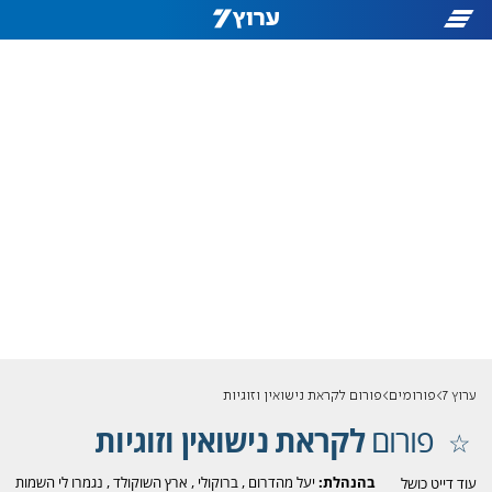
ערוץ 7
פורומים
פורום לקראת נישואין וזוגיות
פורום
לקראת נישואין וזוגיות
בהנהלת:
יעל מהדרום
,
ברוקולי
,
ארץ השוקולד
,
נגמרו לי השמות
עוד דייט כושל