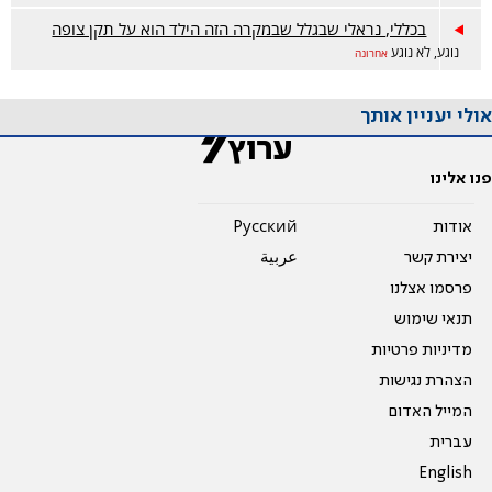
בכללי, נראלי שבגלל שבמקרה הזה הילד הוא על תקן צופה
נוגע, לא נוגע
אחרונה
אולי יעניין אותך
פנו אלינו
אודות
Pусский
יצירת קשר
عربية
פרסמו אצלנו
תנאי שימוש
מדיניות פרטיות
הצהרת נגישות
המייל האדום
עברית
English