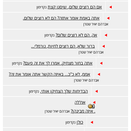
אם הם רוצים שלום, שיסגו קצת
נקדימון
אתה באמת אומר אתזה? הם לא רוצים שלום.
אברהם יאיר שטרן
אה, הם לא רוצים שלום?
נקדימון
ברור שלא, הם רוצים לחיות, נורמלי...
אברהם יאיר שטרן
אתה בחור מצחיק. אמרו לך את זה פעם?
נקדימון
אממ, לא כ"כ... באיזה הקשר אתה אומר את זה?
אברהם יאיר שטרן
הבדיחות שלך הצחיקו אותי.
נקדימון
אח'לה
. איזה מבינהן?
אברהם יאיר שטרן
כולן
נקדימון