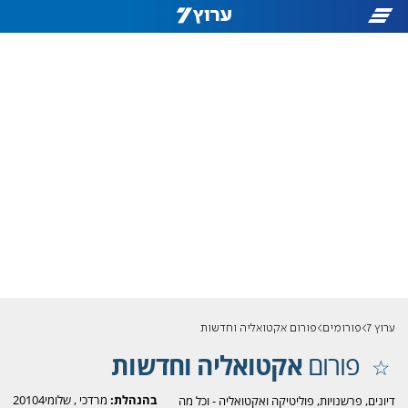
ערוץ 7
פורומים
פורום אקטואליה וחדשות
פורום
אקטואליה וחדשות
בהנהלת:
מרדכי
,
שלומי20104
דיונים, פרשנויות, פוליטיקה ואקטואליה - וכל מה