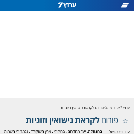
ערוץ 7
פורומים
פורום לקראת נישואין וזוגיות
פורום
לקראת נישואין וזוגיות
בהנהלת:
יעל מהדרום
,
ברוקולי
,
ארץ השוקולד
,
נגמרו לי השמות
עוד דייט כושל