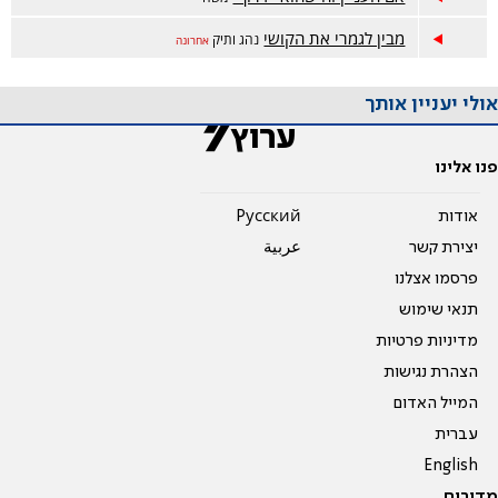
מבין לגמרי את הקושי
נהג ותיק
אחרונה
אולי יעניין אותך
פנו אלינו
אודות
Pусский
יצירת קשר
عربية
פרסמו אצלנו
תנאי שימוש
מדיניות פרטיות
הצהרת נגישות
המייל האדום
עברית
English
מדורים