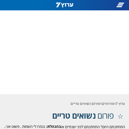
ערוץ 7
פורומים
פורום נשואים טריים
פורום
נשואים טריים
בהנהלת:
נגמרו לי השמות
,
פשוט אני..
התחתנתם היום? התחתנתם לפני שנתיים או