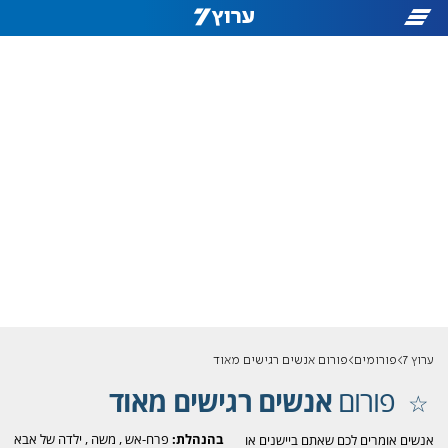
ערוץ 7
פורומים
פורום אנשים רגישים מאוד
פורום
אנשים רגישים מאוד
בהנהלת:
פרח-אש
,
משה
,
ילדה של אבא
אנשים אומרים לכם שאתם ביישנים או