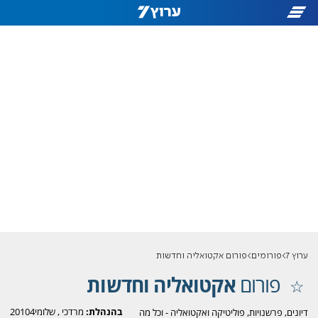
ערוץ 7
פורומים
פורום אקטואליה וחדשות
פורום
אקטואליה וחדשות
בהנהלת:
מרדכי
,
שלומי20104
דיונים, פרשנויות, פוליטיקה ואקטואליה - וכל מה