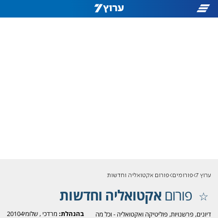
ערוץ 7
פורומים
פורום אקטואליה וחדשות
פורום
אקטואליה וחדשות
בהנהלת:
מרדכי
,
שלומי20104
דיונים, פרשנויות, פוליטיקה ואקטואליה - וכל מה