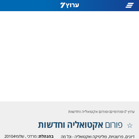
ערוץ 7
פורומים
פורום אקטואליה וחדשות
פורום
אקטואליה וחדשות
בהנהלת:
מרדכי
,
שלומי20104
דיונים, פרשנויות, פוליטיקה ואקטואליה - וכל מה