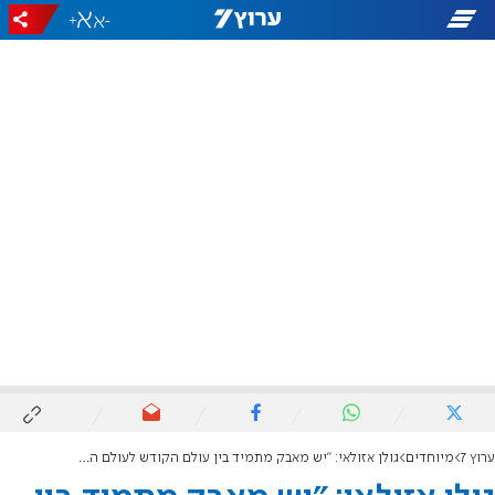
+
-
ערוץ 7
מיוחדים
גולן אזולאי: "יש מאבק מתמיד בין עולם הקודש לעולם החול. אני רוקד בין שני העולמות"