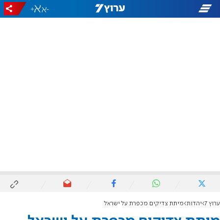
+
-
ערוץ 7
יהדות
מיתת צדיקים מכפרת על ישראל