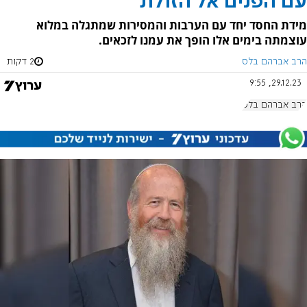
עם הפנים אל הזולת
מידת החסד יחד עם הערבות והמסירות שמתגלה במלוא
עוצמתה בימים אלו הופך את עמנו לזכאים.
הרב אברהם בלס
2 דקות
29.12.23, 9:55
הרב אברהם בלס