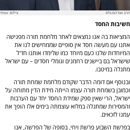
הרב אברהם בלס
צילום: עצמי
חשיבות החסד
המציאות בה אנו נמצאים לאחר מלחמת תורה מפגישה
אתנו עם מעשה חסד אין סופיים שממחישים לנו את
המיוחדות שלנו כעם מיוחד כמו שלימדו אותנו חז"ל
שישראל בם ביישנים רחמנים וגומלי חסדים – עם ישראל
מתגלה במיטבו.
ובנוסף אם דומה הדבר שקודם מלחמת שמחת תורה
וכמובן בשמחת תורה עצמו הייתה מידת הדין מתוחה על
ישראל, הרי שאין ספק שמידת החסד יחד עם הערבות
והמסירות שמתגלה במלוא עוצמתה בימים אלו הופך את
עמנו לזכאים.
בפרשת השבוע פרשת ויחי, בסופה של הפרשה, אנו