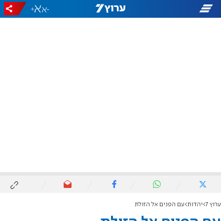
+
-
ערוץ 7
יהדות
עם הפנים אל הזולת