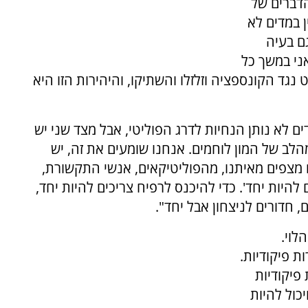
הדברים של
ן במדים לא
גם בעיה
אני במשך כל
ד הקונספציה וזלזלו והשתיקו, והיהירות הזו היא
ים לא נותן הנחיות לדרג הפוליטי, אבל מצד שני יש
הלב של המון לוחמים. אנחנו שומעים את זה, יש
ם מצפים מאיתנו, מהפוליטיקאים, אנשי התקשורת,
 להיות יחד'. כדי להיכנס לרפיח צריכים להיות יחד,
, חדורים לניצחון אבל יחד".
לוי.
 פיקודיות.
פיקודיות
כול להיות