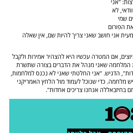
ות: "אני
ודאי, לא
ם שמי
את הפורום
ת אני חושב שאני צריך להיות שם, אין שאלה
וצים, אם המטרה עכשיו היא להצהיר אמירות ולקבל
לת המלחמה שאני מנהל את הדברים בצורה שתשרת
ת", הדגיש. "אני החלטתי שאני לא נכנס למלחמות,
יש מלחמה. כדי שנוכל לעמוד מול הלחץ האמריקני
חם בחיזבאללה אנחנו צריכים אחדות".