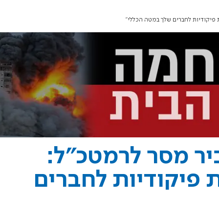
 פיקודיות לחברים שלך במטה הכללי"
יר מסר לרמטכ"ל:
 פיקודיות לחברים