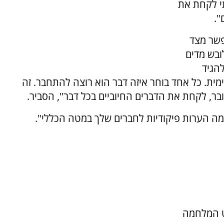
י לקחת את
".
פשר מצד
ובש מדים
להגיד
ית. כל אחד בוחר איזה דבר הוא רוצה להתחבר. זה
ר, לקחת את הדברים החיוביים בכל דבר", הסביר.
ה הערות פיקודיות לחברים שלך במטה הכללי".
ט המלחמה