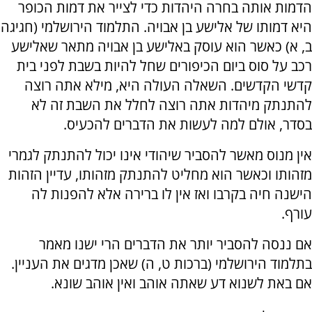
הדמות אותה בחרה היהדות כדי לצייר את דמות הכופר
היא דמותו של אלישע בן אבויה. התלמוד הירושלמי (חגיגה
ב, א) כאשר הוא עוסק באלישע בן אבויה מתאר שאלישע
רכב על סוס ביום הכיפורים שחל להיות בשבת לפני בית
קדשי הקדשים. השאלה העולה היא, מילא אתה רוצה
להתנתק מיהדות אתה רוצה לחלל את השבת זה לא
בסדר, אולם למה לעשות את הדברים להכעיס.
אין מנוס מאשר להסביר שיהודי אינו יכול להתנתק לגמרי
מזהותו וכאשר הוא מחליט להתנתק מזהותו, עדיין הזהות
הישנה חיה בקרבו ואז אין לו ברירה אלא להפנות לה
עורף.
אם ננסה להסביר יותר את הדברים הרי ישנו מאמר
בתלמוד הירושלמי (ברכות ט, ה) שאכן מדגים את העניין.
אם באת לשנוא דע שאתה אוהב ואין אוהב שונא.