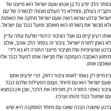
בסתר הלב יודע כל בן אנוש שעם ישראל הוא מייצגו של
הקב"ה בעולם, וממילא כל העולם מצפה לבשורה של עם
ישראל וברגע שהוא רואה שעם ישראל מחקה את האומות
ולא מבשר את בשורתו הוא מאוכזב ופועל כנגד עם ישראל.
אותו רעיון קיים גם אצל הציבור היהודי שלעת עתה עדיין
לא נאמן לתורת ישראל. ציבור זה בסתר הלב אוהב, אולם
ברגע שהציפיות שלו מציבור מייצגי התורה לא בא לידי
מימוש האכזבה העמוקה שלו מביאה אותו לפעול כנגד אלו
שאכזבו אותו.
בינתיים רק נאמר לאותו ציבור רחוק. הרי יודעים אתם
שעם ישראל הוא עם מיוחד. ועצם הפעילות שלכם כנגד
ציבור נאמני התורה רק מוכיחה את הדבר, שכן אין בנמצא
עם שפועל כנגד זהותו וערכיו.
ברגע שישנה הבנה שאנו עם מיוחד המסקנה היא שיש