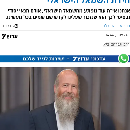
חידת השמאל הישראלי
אנחנו אי"ה עוד נופתע מהשמאל הישראלי, אולם תנאי יסודי
ובסיסי לכך הוא שנזכור שעלינו לקדש שם שמים בכל מעשינו.
הרב אברהם בלס
2 דקות
1.09.24, 14:46
הרב אברהם בלס