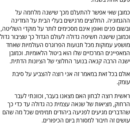
כמובן שאי אפשר להתעלם מכך שישנה מלחמה על
ההגמוניה. החלוצים מרגישים בעלי הבית על המדינה
ובשום פנים ואופן אינם מסכימים לותר על מוקדי השליטה,
וכמובן שישנה חשיפה גדולה לעולם הגדול כך שציבור גדול
מושפע עמוקות מכל תנועות הפרוגרס העולמיות שאחד
המאפיינים המרכזיים שלו הוא ביטול הלאומיות. וכמובן
ישנה הרבה קנאה בנוער החלוצי של הציונות הדתית.
אולם בכל זאת במאמר זה אני רוצה להצביע על סיבת
עומק.
ראשית רוצה לבחון האם מצאנו בעבר, וכוונתי לעבר
הרחוק, מציאות של שנאה עצמית כה גדולה עד כדי כך
שהדברים מגיעים לפגיעה ביהודים תמימים שכל מה שהם
עושים זה חיבור למסורת ביום הכיפורים.