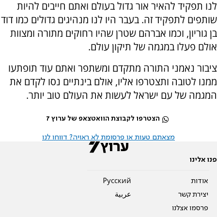
לנו תפקיד להאיר אור גדול בעולם ואתם חייבים להיות
שותפים לתפקיד זה. בעבר היו לנו מנהיגים גדולים כמו דוד
בן גוריון, וכמו אברהם שטרן שהיו רחוקים מתורה ומצוות
אולם פעלו במגמה של תיקון עולם.
ציבור נאמני התורה מתקדם ומשתפר ואתם עוד תופתעו
ממנו לטובה ותצטרפו אליו, אולם בינתיים נסו לקדם את
המגמה של עם ישראל לעשות את העולם טוב יותר.
הצטרפו לקבוצת הוואטצאפ של ערוץ 7
מצאתם טעות או פרסומת לא ראויה? דווחו לנו
פנו אלינו
אודות
Pусский
יצירת קשר
عربية
פרסמו אצלנו