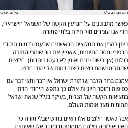
הרב אברהם בלס
צילום: עצמי
כאשר מתבוננים על הגרעין הקשה של השמאל הישראלי,
הרי אנו עומדים מול חידה בלתי פתורה.
ניתן להבין את החלוצים הראשונים שבעטו בדמות היהודי
הכפוף וחסר החיוניות, שאפיין את רוב שומרי התורה
בגלות (אך בשום פנים ואופן לא בעטו ביהדות). חלוצים
שהחליטו שהם רוצים ליצור דמות של יהודי חדש.
אמנם ברור הדבר שלתורת ישראל אין דבר וחצי דבר עם
כפיפות וחוסר חיוניות אולם כך נתפש היהודי הדתי
במציאות הקשה של הגלות, בעיקר בגלל שנאת ישראל
תהומית מצד אומות העולם.
אבל כאשר חלוצים אלו רואים בחוש שבלי תורה כל
האידיאולוגיה שלהם מתמוטטת ומנגד אלו שאוחזים