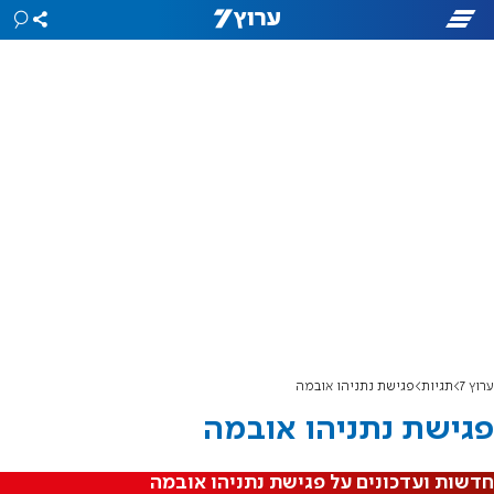
ערוץ 7
תגיות
פגישת נתניהו אובמה
פגישת נתניהו אובמה
חדשות ועדכונים על פגישת נתניהו אובמה