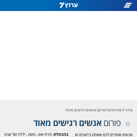
ערוץ 7
פורומים
פורום אנשים רגישים מאוד
פורום
אנשים רגישים מאוד
בהנהלת:
פרח-אש
,
משה
,
ילדה של אבא
אנשים אומרים לכם שאתם ביישנים או