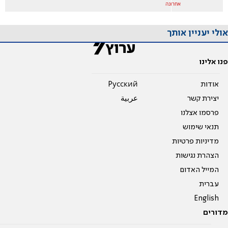
אחרונה
אולי יעניין אותך
פנו אלינו
אודות
Pусский
יצירת קשר
عربية
פרסמו אצלנו
תנאי שימוש
מדיניות פרטיות
הצהרת נגישות
המייל האדום
עברית
English
מדורים