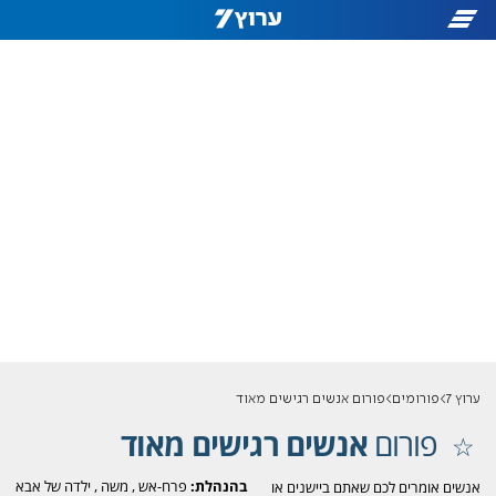
ערוץ 7
פורומים
פורום אנשים רגישים מאוד
פורום
אנשים רגישים מאוד
בהנהלת:
פרח-אש
,
משה
,
ילדה של אבא
אנשים אומרים לכם שאתם ביישנים או