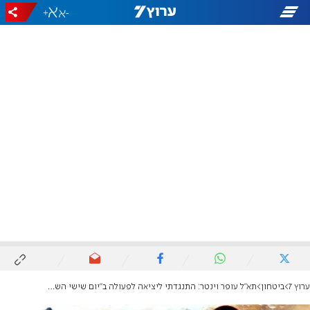
+
-
ערוץ 7
ביטחון
תא"ל עופר וינטר: התנגדתי ליציאה לפעולה ב"יום שישי השחור"