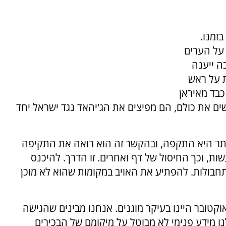
זמנו.
 על הערים
ה ייענה
ת על ראש
כבד מאיראן
 את כולם, הם מפיצים את הג'יהאד נגד ישראל יחד
ותר היא התקפה, ובהקשר זה הוא רואה את התקיפה
ות, וכך החיסול של דף ואחרים. זו הדרך. להיכנס
חבולות. להפתיע את האויב במקומות שהוא לא מוכן
קטובר היינו בעיקר מוגנים. אנחנו מבינים שהגישה
ו מידע פנימי לא מבוטל על מיקומם של הבכירים