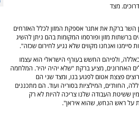
דרוכים. מצד
ן השר ברקת את אתגר אספקת המזון לכלל האזרחים
ם ברשתות מזון ופורסמו המקומות בהם ניתן להשיג
 סיימנו ואנחנו מקווים שלא נגיע לחירום שכזה".
באללה, ולפיהם החשש בעורף הישראלי הוא עצמו
ם האחרונים, מציע ברקת "שלא יהיה יהיר. המלחמה
צים פצצת אטום לפגוע בנו, ומצד שני הם
, החות'ים, המילציות בסוריה ועוד. הם מתכננים
מין ששיטת העבודה שלנו צריכה להיות לא רק
ת על ראש הנחש, שהוא איראן".