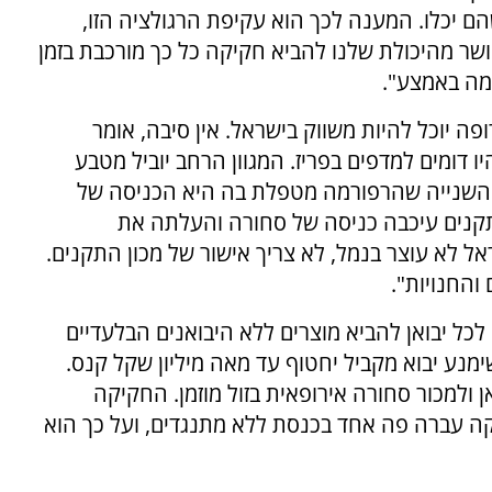
הם יכלו. המענה לכך הוא עקיפת הרגולציה הזו,
ושר מהיכולת שלנו להביא חקיקה כל כך מורכבת בזמן
מה באמצע".
 יוכל להיות משווק בישראל. אין סיבה, אומר
דומים למדפים בפריז. המגוון הרחב יוביל מטבע
השנייה שהרפורמה מטפלת בה היא הכניסה של
תקנים עיכבה כניסה של סחורה והעלתה את
ל לא עוצר בנמל, לא צריך אישור של מכון התקנים.
והחנויות".
ל יבואן להביא מוצרים ללא היבואנים הבלעדיים
ימנע יבוא מקביל יחטוף עד מאה מיליון שקל קנס.
 ולמכור סחורה אירופאית בזול מוזמן. החקיקה
ה עברה פה אחד בכנסת ללא מתנגדים, ועל כך הוא