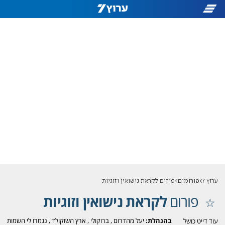
ערוץ 7
פורומים
פורום לקראת נישואין וזוגיות
פורום
לקראת נישואין וזוגיות
בהנהלת:
יעל מהדרום
,
ברוקולי
,
ארץ השוקולד
,
נגמרו לי השמות
עוד דייט כושל