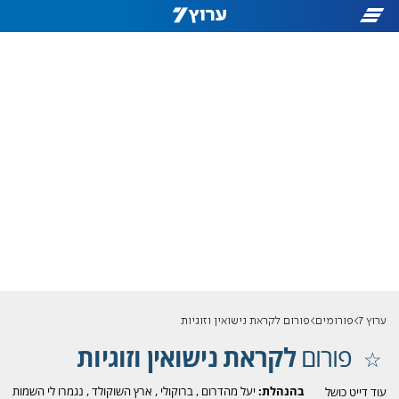
ערוץ 7
פורומים
פורום לקראת נישואין וזוגיות
פורום
לקראת נישואין וזוגיות
בהנהלת:
יעל מהדרום
,
ברוקולי
,
ארץ השוקולד
,
נגמרו לי השמות
עוד דייט כושל