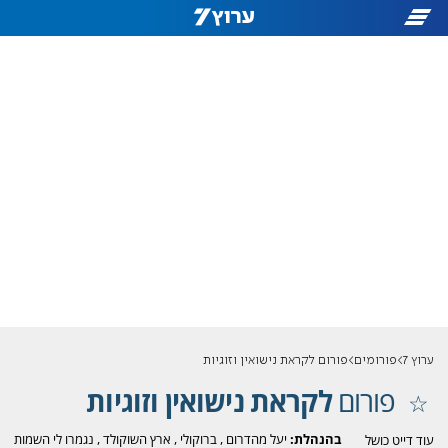
ערוץ 7
פורומים
פורום לקראת נישואין וזוגיות
פורום
לקראת נישואין וזוגיות
בהנהלת:
יעל מהדרום
,
ברוקולי
,
ארץ השוקולד
,
נגמרו לי השמות
עוד דייט כושל