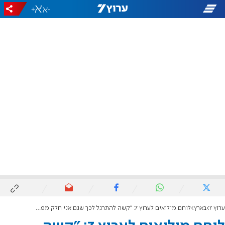
+
-
ערוץ 7
בארץ
לוחם מילואים לערוץ 7: "קשה להתרגל לכך שגם אני חלק מפצועי צה"ל"