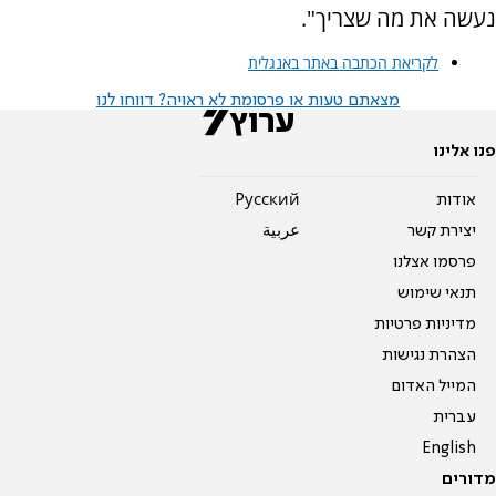
נעשה את מה שצריך".
לקריאת הכתבה באתר באנגלית
מצאתם טעות או פרסומת לא ראויה? דווחו לנו
פנו אלינו
אודות
Pусский
יצירת קשר
عربية
פרסמו אצלנו
תנאי שימוש
מדיניות פרטיות
הצהרת נגישות
המייל האדום
עברית
English
מדורים