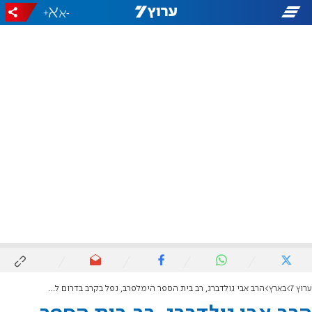
+
-
ערוץ 7
בארץ
הרב אבי גולדברג, רב בית הספר הימלפרב, נפל בקרב בדרום לבנון