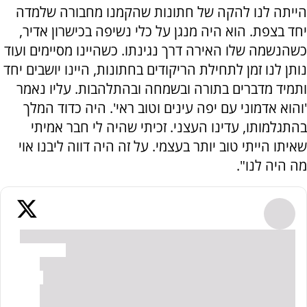
הייתה לנו להקה של חתונות שהקמנו מחבורה שלמדה
יחד בצפת. הוא היה מנגן על כלי נשיפה בכישרון אדיר,
כשהנשמה שלו האירה דרך נגינתו. כשהיינו מסיימים ועוד
נותן לנו זמן לתחילת הריקודים בחתונות, היינו יושבים יחד
ותמיד מדברים בתורה ובשמחה ובהתלהבות. עליו נאמר
'והוא אדמוני עם יפה עינים וטוב ראי'. היה כדוד המלך
בהתגלמותו, עדינו העצני. זכיתי שהיה לי חבר אמיתי
שאיתו הייתי טוב יותר בעצמי. על זה היה דווה ליבנו אוי
מה היה לנו".