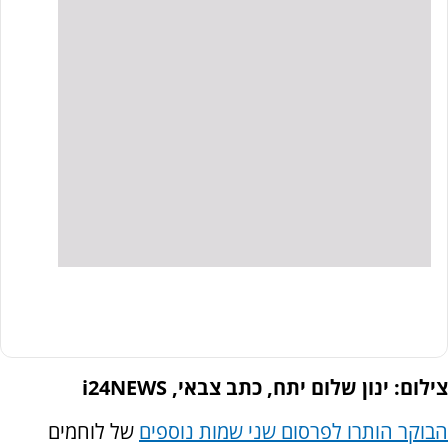
צילום: ינון שלום יתח, כתב צבאי, i24NEWS
הבוקר הותרו לפרסום שני שמות נוספים
של לוחמים