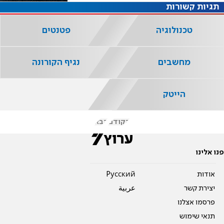
תגיות קשורות
טכנולוגיה
פטנטים
מחשבים
נגיף הקורונה
הייטק
הקודם
הבא
פנו אלינו
אודות
Pусский
יצירת קשר
عربية
פרסמו אצלנו
תנאי שימוש