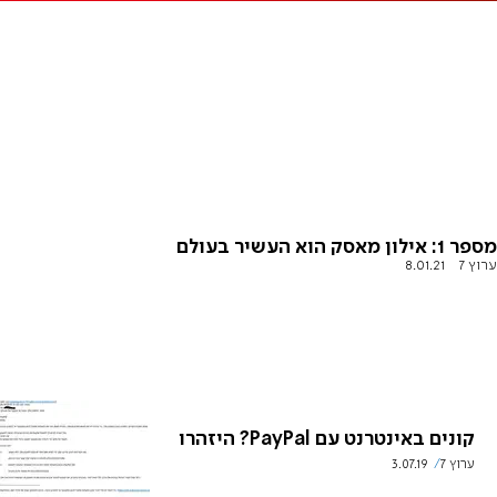
מספר 1: אילון מאסק הוא העשיר בעולם
ערוץ 7
8.01.21
קונים באינטרנט עם PayPal? היזהרו
ערוץ 7
3.07.19