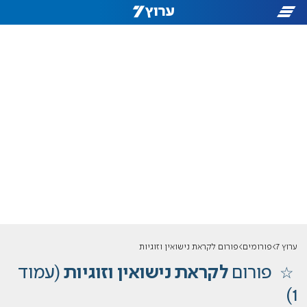
ערוץ 7
פורומים
פורום לקראת נישואין וזוגיות
פורום
לקראת נישואין וזוגיות
(עמוד
1)