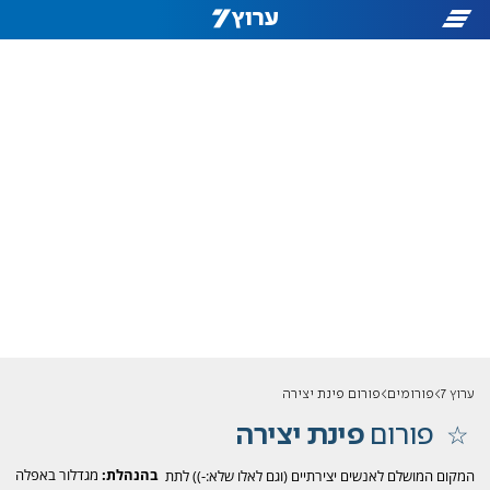
ערוץ 7
פורומים
פורום פינת יצירה
פורום
פינת יצירה
בהנהלת:
מגדלור באפלה
המקום המושלם לאנשים יצירתיים (וגם לאלו שלא:-)) לתת