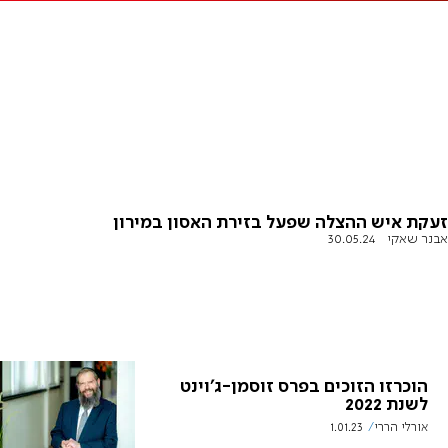
זעקת איש ההצלה שפעל בזירת האסון במירון
אבנר שאקי
30.05.24
הוכרזו הזוכים בפרס זוסמן-ג'וינט
לשנת 2022
אורלי הררי
1.01.23