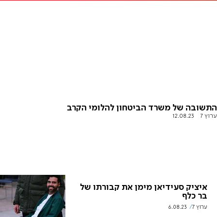
התשובה של משרד הביטחון להלומי הקרב
ערוץ 7
12.08.23
איציק סעידיאן מימן את קבורתו של
בר כלף
ערוץ 7
6.08.23