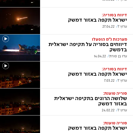
דיווח בסוריה:
ישראל תקפה באזור דמשק
ערוץ 7
27.04.22
מערכות נ"מ הופעלו
דיווחים בסוריה על תקיפה ישראלית
בדמשק
עדו בן פורת
14.04.22
דיווח בסוריה:
ישראל תקפה באזור דמשק
ערוץ 7
7.03.22
סוריה טוענת:
שלושה הרוגים בתקיפה ישראלית
באזור דמשק
ערוץ 7
24.02.22
סוריה טוענת:
ישראל תקפה באזור דמשק