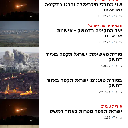
דיווחים בסוריה:
שני מחבלי חיזבאללה נהרגו בתקיפה
ישראלית
ערוץ 7
29.02.24
מאשימים את ישראל
יעד התקיפה בדמשק - אישיות
איראנית
ערוץ 7
21.02.24
סוריה מאשימה: ישראל תקפה באזור
דמשק
ערוץ 7
2.01.24
בסוריה טוענים: ישראל תקפה באזור
דמשק
ערוץ 7
29.12.23
סוריה טענה:
ישראל תקפה מטרות באזור דמשק
ערוץ 7
11.12.23