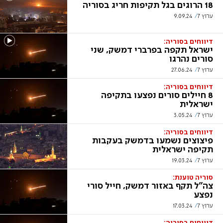
18 הרוגים בגל תקיפות חריג בסוריה
ערוץ 7
9.09.24
דיווחים בסוריה:
ישראל תקפה בפרברי דמשק, שני
סורים נהרגו
ערוץ 7
27.06.24
דיווחים בסוריה:
8 חיילים סורים נפצעו בתקיפה
ישראלית
ערוץ 7
3.05.24
דיווחים בסוריה:
פיצוצים נשמעו בדמשק בעקבות
תקיפה ישראלית
ערוץ 7
19.03.24
סוריה טוענת:
צה"ל תקף באזור דמשק, חייל סורי
נפצע
ערוץ 7
17.03.24