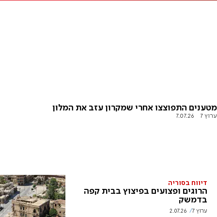
מטענים התפוצצו אחרי שמקרון עזב את המלון
ערוץ 7
7.07.26
דיווח בסוריה
הרוגים ופצועים בפיצוץ בבית קפה
בדמשק
ערוץ 7
2.07.26