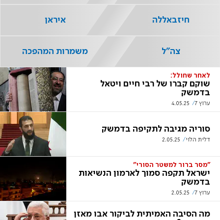
חיזבאללה
איראן
צה"ל
משמרות המהפכה
לאחר שחולל:
שוקם קברו של רבי חיים ויטאל
בדמשק
ערוץ 7
4.05.25
סוריה מגיבה לתקיפה בדמשק
דלית הלוי
2.05.25
"מסר ברור למשטר הסורי"
ישראל תקפה סמוך לארמון הנשיאות
בדמשק
ערוץ 7
2.05.25
מה הסיבה האמיתית לביקור אבו מאזן