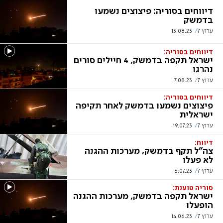
דיווחים בסוריה: פיצוצים נשמעו
בדמשק
ערוץ 7
13.08.23
דיווחים בסוריה:
ישראל תקפה בדמשק, 4 חיילים סורים
נהרגו
ערוץ 7
7.08.23
דיווחים בסוריה:
פיצוצים נשמעו בדמשק לאחר תקיפה
ישראלית
ערוץ 7
19.07.23
דיווח:
צה"ל תקף בדמשק, מערכות ההגנה
לא פעלו
ערוץ 7
6.07.23
סוריה טוענת:
ישראל תקפה בדמשק, מערכות ההגנה
הופעלו
ערוץ 7
14.06.23