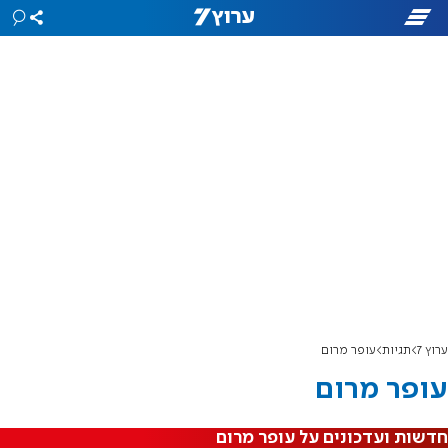
ערוץ 7
תגיות
עופר מרום
עופר מרום
חדשות ועדכונים על עופר מרום