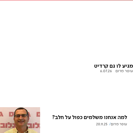
מגיע לו גם קרדיט
עופר מרום
6.07.26
למה אנחנו משלמים כפול על חלב?
עופר מרום
20.11.25