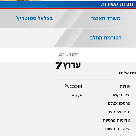
תגיות קשורות
משרד האוצר
בצלאל סמוטריץ'
רפורמת החלב
הקודם
הבא
פנו אלינו
אודות
Pусский
יצירת קשר
عربية
פרסמו אצלנו
תנאי שימוש
מדיניות פרטיות
הצהרת נגישות